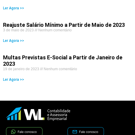
Ler Agora >>
Reajuste Salário Mínimo a Partir de Maio de 2023
3 de maio de 2023
Nenhum comentário
Ler Agora >>
Multas Previstas E-Social a Partir de Janeiro de
2023
19 de janeiro de 2023
Nenhum comentário
Ler Agora >>