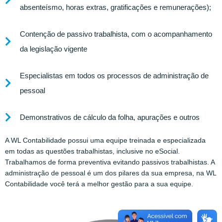
absenteísmo, horas extras, gratificações e remunerações);
Contenção de passivo trabalhista, com o acompanhamento
da legislação vigente
Especialistas em todos os processos de administração de
pessoal
Demonstrativos de cálculo da folha, apurações e outros
A WL Contabilidade possui uma equipe treinada e especializada
em todas as questões trabalhistas, inclusive no eSocial.
Trabalhamos de forma preventiva evitando passivos trabalhistas. A
administração de pessoal é um dos pilares da sua empresa, na WL
Contabilidade você terá a melhor gestão para a sua equipe.