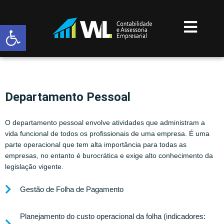
Abrir a barra de ferramentas
Departamento Pessoal
O departamento pessoal envolve atividades que administram a
vida funcional de todos os profissionais de uma empresa. É uma
parte operacional que tem alta importância para todas as
empresas, no entanto é burocrática e exige alto conhecimento da
legislação vigente.
Gestão de Folha de Pagamento
Planejamento do custo operacional da folha (indicadores: